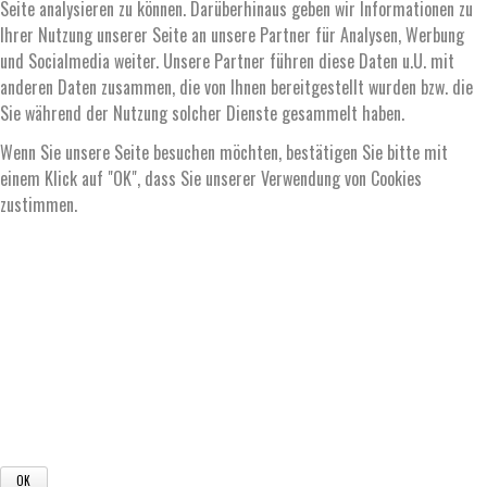
Seite analysieren zu können. Darüberhinaus geben wir Informationen zu
Ihrer Nutzung unserer Seite an unsere Partner für Analysen, Werbung
und Socialmedia weiter. Unsere Partner führen diese Daten u.U. mit
anderen Daten zusammen, die von Ihnen bereitgestellt wurden bzw. die
Sie während der Nutzung solcher Dienste gesammelt haben.
Wenn Sie unsere Seite besuchen möchten, bestätigen Sie bitte mit
einem Klick auf "OK", dass Sie unserer Verwendung von Cookies
zustimmen.