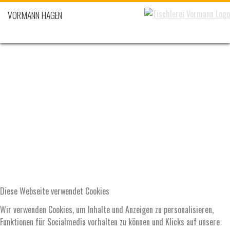
VORMANN HAGEN
Diese Webseite verwendet Cookies
Wir verwenden Cookies, um Inhalte und Anzeigen zu personalisieren,
Funktionen für Socialmedia vorhalten zu können und Klicks auf unsere