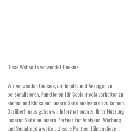
Diese Webseite verwendet Cookies
Wir verwenden Cookies, um Inhalte und Anzeigen zu
personalisieren, Funktionen für Socialmedia vorhalten zu
können und Klicks auf unsere Seite analysieren zu können.
Darüberhinaus geben wir Informationen zu Ihrer Nutzung
unserer Seite an unsere Partner für Analysen, Werbung
und Socialmedia weiter. Unsere Partner führen diese