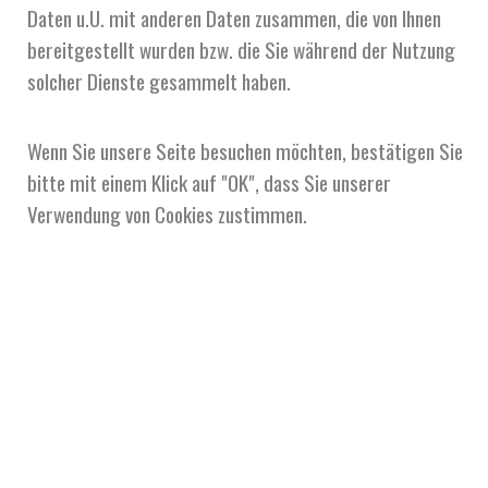
Daten u.U. mit anderen Daten zusammen, die von Ihnen
bereitgestellt wurden bzw. die Sie während der Nutzung
solcher Dienste gesammelt haben.
Wenn Sie unsere Seite besuchen möchten, bestätigen Sie
bitte mit einem Klick auf "OK", dass Sie unserer
Verwendung von Cookies zustimmen.