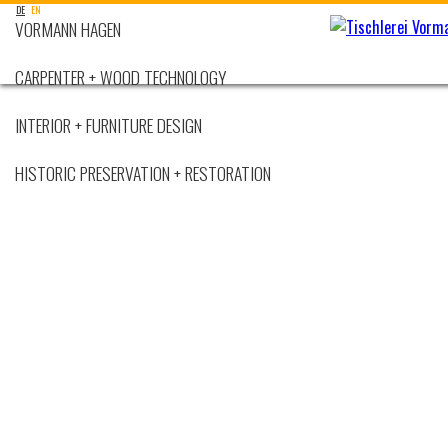
DE
EN
VORMANN HAGEN
CARPENTER + WOOD TECHNOLOGY
INTERIOR + FURNITURE DESIGN
HISTORIC PRESERVATION + RESTORATION