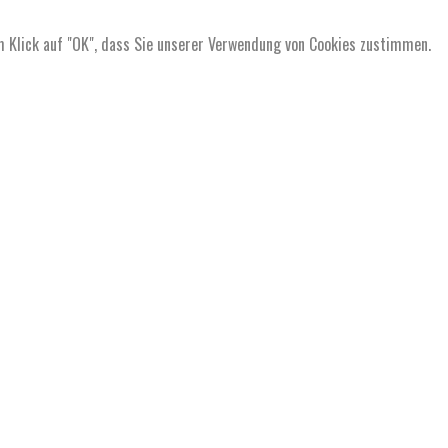
m Klick auf "OK", dass Sie unserer Verwendung von Cookies zustimmen.