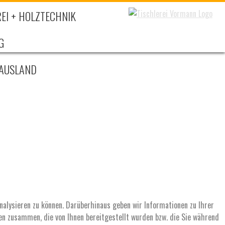
EI + HOLZTECHNIK
G
 AUSLAND
nalysieren zu können. Darüberhinaus geben wir Informationen zu Ihrer
en zusammen, die von Ihnen bereitgestellt wurden bzw. die Sie während