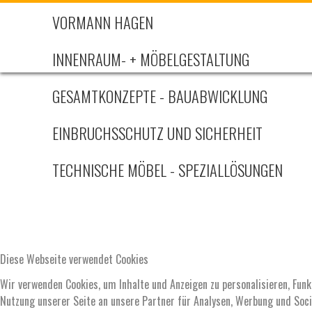
VORMANN HAGEN
INNENRAUM- + MÖBELGESTALTUNG
GESAMTKONZEPTE - BAUABWICKLUNG
EINBRUCHSSCHUTZ UND SICHERHEIT
TECHNISCHE MÖBEL - SPEZIALLÖSUNGEN
Diese Webseite verwendet Cookies
Wir verwenden Cookies, um Inhalte und Anzeigen zu personalisieren, Funk
Nutzung unserer Seite an unsere Partner für Analysen, Werbung und Soci