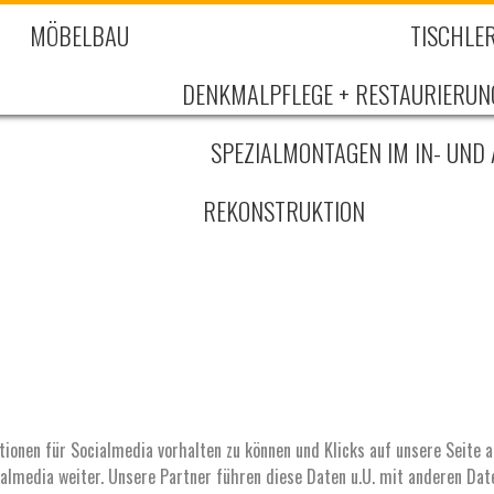
MÖBELBAU
TISCHLER
DENKMALPFLEGE + RESTAURIERUN
SPEZIALMONTAGEN IM IN- UND
REKONSTRUKTION
tionen für Socialmedia vorhalten zu können und Klicks auf unsere Seite a
almedia weiter. Unsere Partner führen diese Daten u.U. mit anderen Dat